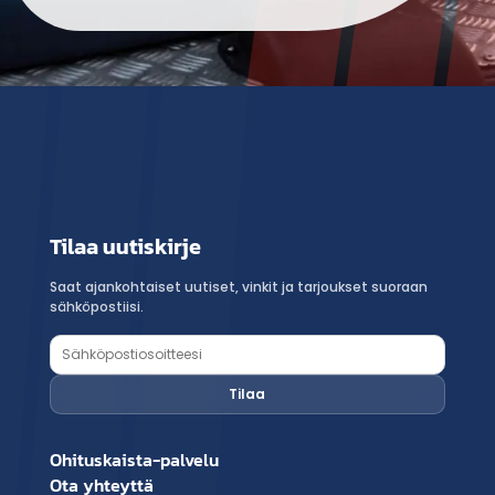
Tilaa uutiskirje
Saat ajankohtaiset uutiset, vinkit ja tarjoukset suoraan
sähköpostiisi.
Ohituskaista-palvelu
Ota yhteyttä