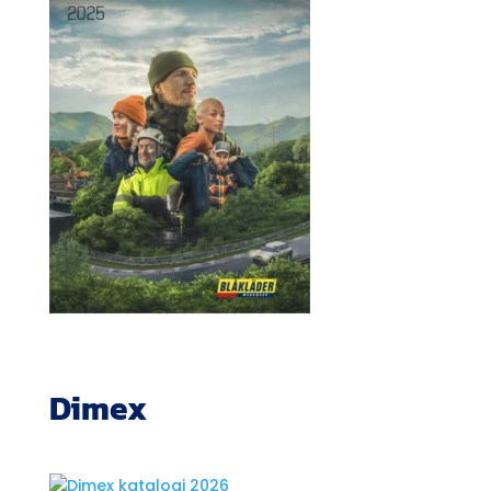
Dimex