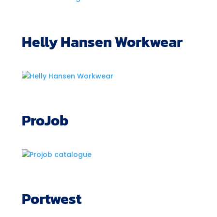
Helly Hansen Workwear
ProJob
Portwest