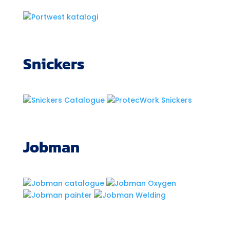
Snickers
Jobman