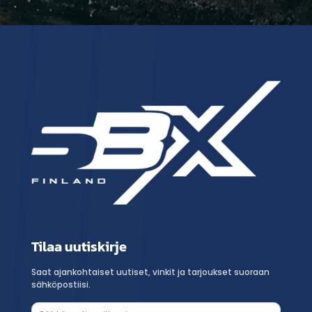
Tilaa uutiskirje
Saat ajankohtaiset uutiset, vinkit ja tarjoukset suoraan
sähköpostiisi.