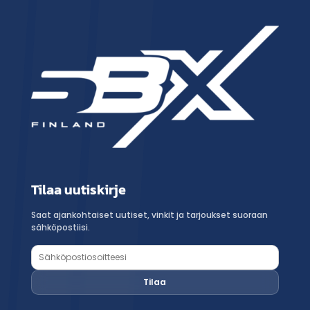
Tilaa uutiskirje
Saat ajankohtaiset uutiset, vinkit ja tarjoukset suoraan
sähköpostiisi.